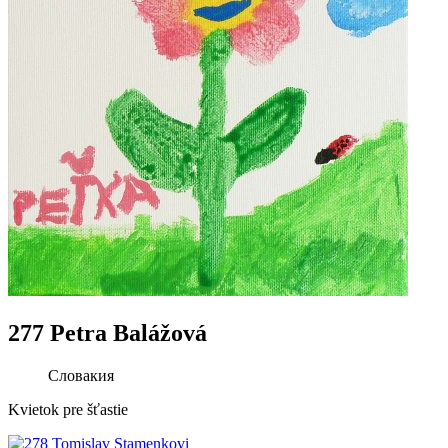
277 Petra Balážová
Словакия
Kvietok pre šťastie