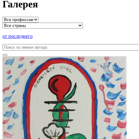
Галерея
от последнего