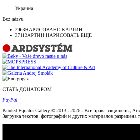
Украина
Bez názvu
2963
НАРИСОВАНО КАРТИН
37112
АРТИН НАРИСОВАТЬ ЕЩЕ
СТАТЬ ДОНАТОРОМ
Pay
Pal
Painted Equator Gallery © 2013 - 2026 - Все права защищены, А
Загрузка текстов, фотографий и других материалов разрешена 