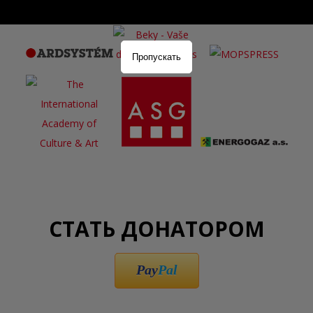
Пропускать
СТАТЬ ДОНАТОРОМ
Pay
Pal