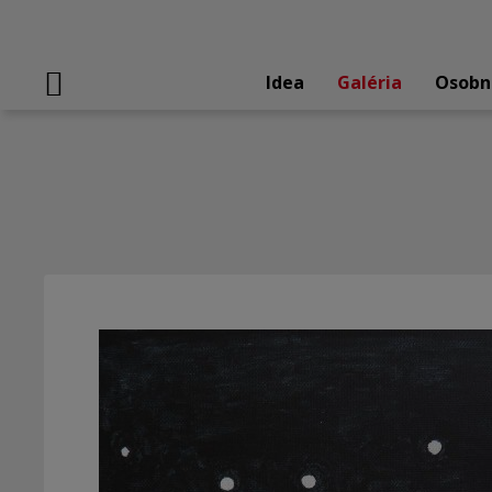
Idea
Galéria
Osobn