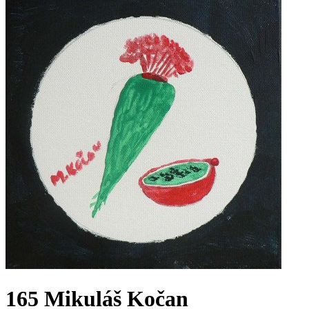
165 Mikuláš Kočan