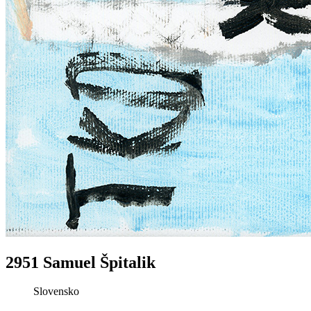
2951 Samuel Špitalik
Slovensko