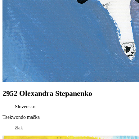
2952 Olexandra Stepanenko
Slovensko
Taekwondo mačka
žiak